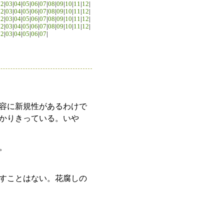
02
|
03
|
04
|
05
|
06
|
07
|
08
|
09
|
10
|
11
|
12
|
02
|
03
|
04
|
05
|
06
|
07
|
08
|
09
|
10
|
11
|
12
|
02
|
03
|
04
|
05
|
06
|
07
|
08
|
09
|
10
|
11
|
12
|
02
|
03
|
04
|
05
|
06
|
07
|
08
|
09
|
10
|
11
|
12
|
02
|
03
|
04
|
05
|
06
|
07
|
容に新規性があるわけで
かりきっている。いや
。
すことはない。花腐しの