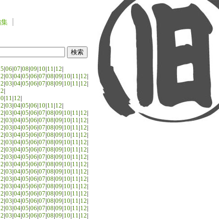
編集
05
|
06
|
07
|
08
|
09
|
10
|
11
|
12
|
02
|
03
|
04
|
05
|
06
|
07
|
08
|
09
|
10
|
11
|
12
|
02
|
03
|
04
|
05
|
06
|
07
|
08
|
09
|
10
|
11
|
12
|
02
|
10
|
11
|
12
|
02
|
03
|
04
|
05
|
06
|
10
|
11
|
12
|
02
|
03
|
04
|
05
|
06
|
07
|
08
|
09
|
10
|
11
|
12
|
02
|
03
|
04
|
05
|
06
|
07
|
08
|
09
|
10
|
11
|
12
|
02
|
03
|
04
|
05
|
06
|
07
|
08
|
09
|
10
|
11
|
12
|
02
|
03
|
04
|
05
|
06
|
07
|
08
|
09
|
10
|
11
|
12
|
02
|
03
|
04
|
05
|
06
|
07
|
08
|
09
|
10
|
11
|
12
|
02
|
03
|
04
|
05
|
06
|
07
|
08
|
09
|
10
|
11
|
12
|
02
|
03
|
04
|
05
|
06
|
07
|
08
|
09
|
10
|
11
|
12
|
02
|
03
|
04
|
05
|
06
|
07
|
08
|
09
|
10
|
11
|
12
|
02
|
03
|
04
|
05
|
06
|
07
|
08
|
09
|
10
|
11
|
12
|
02
|
03
|
04
|
05
|
06
|
07
|
08
|
09
|
10
|
11
|
12
|
02
|
03
|
04
|
05
|
06
|
07
|
08
|
09
|
10
|
11
|
12
|
02
|
03
|
04
|
05
|
06
|
07
|
08
|
09
|
10
|
11
|
12
|
02
|
03
|
04
|
05
|
06
|
07
|
08
|
09
|
10
|
11
|
12
|
02
|
03
|
04
|
05
|
06
|
07
|
08
|
09
|
10
|
11
|
12
|
02
|
03
|
04
|
05
|
06
|
07
|
08
|
09
|
10
|
11
|
12
|