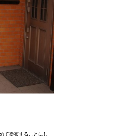
めて塗布することにし