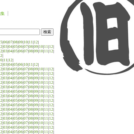
編集
05
|
06
|
07
|
08
|
09
|
10
|
11
|
12
|
02
|
03
|
04
|
05
|
06
|
07
|
08
|
09
|
10
|
11
|
12
|
02
|
03
|
04
|
05
|
06
|
07
|
08
|
09
|
10
|
11
|
12
|
02
|
10
|
11
|
12
|
02
|
03
|
04
|
05
|
06
|
10
|
11
|
12
|
02
|
03
|
04
|
05
|
06
|
07
|
08
|
09
|
10
|
11
|
12
|
02
|
03
|
04
|
05
|
06
|
07
|
08
|
09
|
10
|
11
|
12
|
02
|
03
|
04
|
05
|
06
|
07
|
08
|
09
|
10
|
11
|
12
|
02
|
03
|
04
|
05
|
06
|
07
|
08
|
09
|
10
|
11
|
12
|
02
|
03
|
04
|
05
|
06
|
07
|
08
|
09
|
10
|
11
|
12
|
02
|
03
|
04
|
05
|
06
|
07
|
08
|
09
|
10
|
11
|
12
|
02
|
03
|
04
|
05
|
06
|
07
|
08
|
09
|
10
|
11
|
12
|
02
|
03
|
04
|
05
|
06
|
07
|
08
|
09
|
10
|
11
|
12
|
02
|
03
|
04
|
05
|
06
|
07
|
08
|
09
|
10
|
11
|
12
|
02
|
03
|
04
|
05
|
06
|
07
|
08
|
09
|
10
|
11
|
12
|
02
|
03
|
04
|
05
|
06
|
07
|
08
|
09
|
10
|
11
|
12
|
02
|
03
|
04
|
05
|
06
|
07
|
08
|
09
|
10
|
11
|
12
|
02
|
03
|
04
|
05
|
06
|
07
|
08
|
09
|
10
|
11
|
12
|
02
|
03
|
04
|
05
|
06
|
07
|
08
|
09
|
10
|
11
|
12
|
02
|
03
|
04
|
05
|
06
|
07
|
08
|
09
|
10
|
11
|
12
|