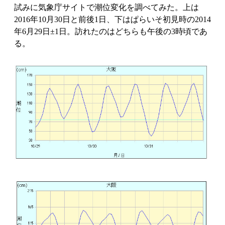
試みに気象庁サイトで潮位変化を調べてみた。上は
2016年10月30日と前後1日、下はぱらいそ初見時の2014
年6月29日±1日。訪れたのはどちらも午後の3時頃であ
る。