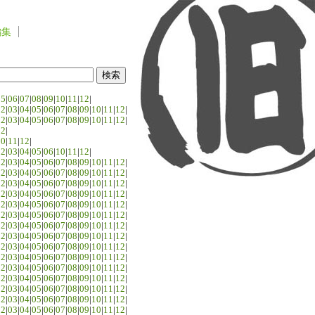
編集
05
|
06
|
07
|
08
|
09
|
10
|
11
|
12
|
02
|
03
|
04
|
05
|
06
|
07
|
08
|
09
|
10
|
11
|
12
|
02
|
03
|
04
|
05
|
06
|
07
|
08
|
09
|
10
|
11
|
12
|
02
|
10
|
11
|
12
|
02
|
03
|
04
|
05
|
06
|
10
|
11
|
12
|
02
|
03
|
04
|
05
|
06
|
07
|
08
|
09
|
10
|
11
|
12
|
02
|
03
|
04
|
05
|
06
|
07
|
08
|
09
|
10
|
11
|
12
|
02
|
03
|
04
|
05
|
06
|
07
|
08
|
09
|
10
|
11
|
12
|
02
|
03
|
04
|
05
|
06
|
07
|
08
|
09
|
10
|
11
|
12
|
02
|
03
|
04
|
05
|
06
|
07
|
08
|
09
|
10
|
11
|
12
|
02
|
03
|
04
|
05
|
06
|
07
|
08
|
09
|
10
|
11
|
12
|
02
|
03
|
04
|
05
|
06
|
07
|
08
|
09
|
10
|
11
|
12
|
02
|
03
|
04
|
05
|
06
|
07
|
08
|
09
|
10
|
11
|
12
|
02
|
03
|
04
|
05
|
06
|
07
|
08
|
09
|
10
|
11
|
12
|
02
|
03
|
04
|
05
|
06
|
07
|
08
|
09
|
10
|
11
|
12
|
02
|
03
|
04
|
05
|
06
|
07
|
08
|
09
|
10
|
11
|
12
|
02
|
03
|
04
|
05
|
06
|
07
|
08
|
09
|
10
|
11
|
12
|
02
|
03
|
04
|
05
|
06
|
07
|
08
|
09
|
10
|
11
|
12
|
02
|
03
|
04
|
05
|
06
|
07
|
08
|
09
|
10
|
11
|
12
|
02
|
03
|
04
|
05
|
06
|
07
|
08
|
09
|
10
|
11
|
12
|