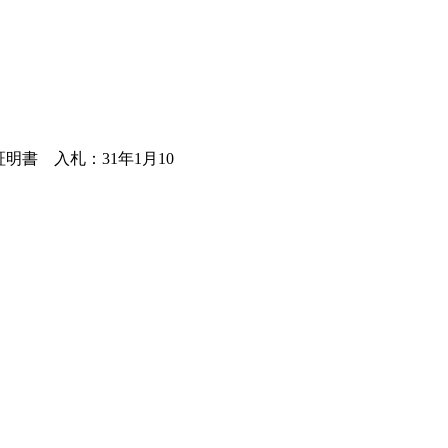
明書 入札：31年1月10