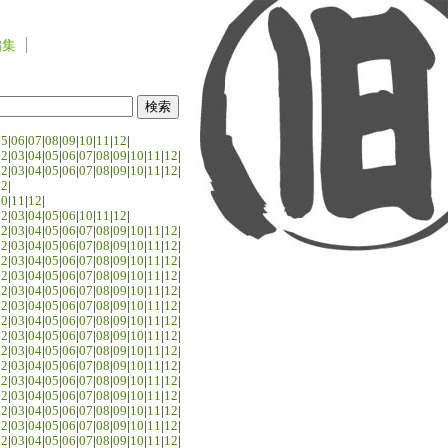
編集
05
|
06
|
07
|
08
|
09
|
10
|
11
|
12
|
02
|
03
|
04
|
05
|
06
|
07
|
08
|
09
|
10
|
11
|
12
|
02
|
03
|
04
|
05
|
06
|
07
|
08
|
09
|
10
|
11
|
12
|
02
|
10
|
11
|
12
|
02
|
03
|
04
|
05
|
06
|
10
|
11
|
12
|
02
|
03
|
04
|
05
|
06
|
07
|
08
|
09
|
10
|
11
|
12
|
02
|
03
|
04
|
05
|
06
|
07
|
08
|
09
|
10
|
11
|
12
|
02
|
03
|
04
|
05
|
06
|
07
|
08
|
09
|
10
|
11
|
12
|
02
|
03
|
04
|
05
|
06
|
07
|
08
|
09
|
10
|
11
|
12
|
02
|
03
|
04
|
05
|
06
|
07
|
08
|
09
|
10
|
11
|
12
|
02
|
03
|
04
|
05
|
06
|
07
|
08
|
09
|
10
|
11
|
12
|
02
|
03
|
04
|
05
|
06
|
07
|
08
|
09
|
10
|
11
|
12
|
02
|
03
|
04
|
05
|
06
|
07
|
08
|
09
|
10
|
11
|
12
|
02
|
03
|
04
|
05
|
06
|
07
|
08
|
09
|
10
|
11
|
12
|
02
|
03
|
04
|
05
|
06
|
07
|
08
|
09
|
10
|
11
|
12
|
02
|
03
|
04
|
05
|
06
|
07
|
08
|
09
|
10
|
11
|
12
|
02
|
03
|
04
|
05
|
06
|
07
|
08
|
09
|
10
|
11
|
12
|
02
|
03
|
04
|
05
|
06
|
07
|
08
|
09
|
10
|
11
|
12
|
02
|
03
|
04
|
05
|
06
|
07
|
08
|
09
|
10
|
11
|
12
|
02
|
03
|
04
|
05
|
06
|
07
|
08
|
09
|
10
|
11
|
12
|