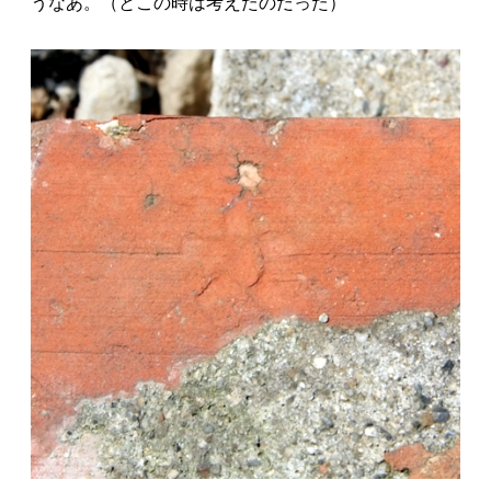
うなあ。（とこの時は考えたのだった）