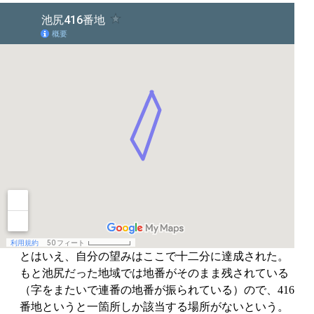
とはいえ、自分の望みはここで十二分に達成された。
もと池尻だった地域では地番がそのまま残されている
（字をまたいで連番の地番が振られている）ので、416
番地というと一箇所しか該当する場所がないという。