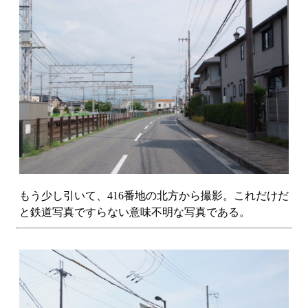
もう少し引いて、416番地の北方から撮影。これだけだ
と鉄道写真ですらない意味不明な写真である。