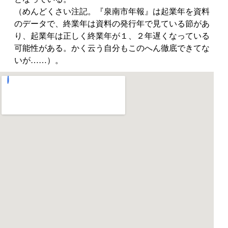
（めんどくさい注記。『泉南市年報』は起業年を資料
のデータで、終業年は資料の発行年で見ている節があ
り、起業年は正しく終業年が１、２年遅くなっている
可能性がある。かく云う自分もこのへん徹底できてな
いが……）。