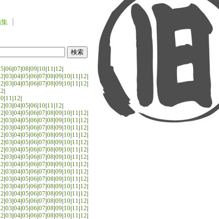
編集
05
|
06
|
07
|
08
|
09
|
10
|
11
|
12
|
02
|
03
|
04
|
05
|
06
|
07
|
08
|
09
|
10
|
11
|
12
|
02
|
03
|
04
|
05
|
06
|
07
|
08
|
09
|
10
|
11
|
12
|
02
|
10
|
11
|
12
|
02
|
03
|
04
|
05
|
06
|
10
|
11
|
12
|
02
|
03
|
04
|
05
|
06
|
07
|
08
|
09
|
10
|
11
|
12
|
02
|
03
|
04
|
05
|
06
|
07
|
08
|
09
|
10
|
11
|
12
|
02
|
03
|
04
|
05
|
06
|
07
|
08
|
09
|
10
|
11
|
12
|
02
|
03
|
04
|
05
|
06
|
07
|
08
|
09
|
10
|
11
|
12
|
02
|
03
|
04
|
05
|
06
|
07
|
08
|
09
|
10
|
11
|
12
|
02
|
03
|
04
|
05
|
06
|
07
|
08
|
09
|
10
|
11
|
12
|
02
|
03
|
04
|
05
|
06
|
07
|
08
|
09
|
10
|
11
|
12
|
02
|
03
|
04
|
05
|
06
|
07
|
08
|
09
|
10
|
11
|
12
|
02
|
03
|
04
|
05
|
06
|
07
|
08
|
09
|
10
|
11
|
12
|
02
|
03
|
04
|
05
|
06
|
07
|
08
|
09
|
10
|
11
|
12
|
02
|
03
|
04
|
05
|
06
|
07
|
08
|
09
|
10
|
11
|
12
|
02
|
03
|
04
|
05
|
06
|
07
|
08
|
09
|
10
|
11
|
12
|
02
|
03
|
04
|
05
|
06
|
07
|
08
|
09
|
10
|
11
|
12
|
02
|
03
|
04
|
05
|
06
|
07
|
08
|
09
|
10
|
11
|
12
|
02
|
03
|
04
|
05
|
06
|
07
|
08
|
09
|
10
|
11
|
12
|