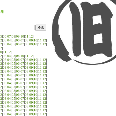
編集
05
|
06
|
07
|
08
|
09
|
10
|
11
|
12
|
02
|
03
|
04
|
05
|
06
|
07
|
08
|
09
|
10
|
11
|
12
|
02
|
03
|
04
|
05
|
06
|
07
|
08
|
09
|
10
|
11
|
12
|
02
|
10
|
11
|
12
|
02
|
03
|
04
|
05
|
06
|
10
|
11
|
12
|
02
|
03
|
04
|
05
|
06
|
07
|
08
|
09
|
10
|
11
|
12
|
02
|
03
|
04
|
05
|
06
|
07
|
08
|
09
|
10
|
11
|
12
|
02
|
03
|
04
|
05
|
06
|
07
|
08
|
09
|
10
|
11
|
12
|
02
|
03
|
04
|
05
|
06
|
07
|
08
|
09
|
10
|
11
|
12
|
02
|
03
|
04
|
05
|
06
|
07
|
08
|
09
|
10
|
11
|
12
|
02
|
03
|
04
|
05
|
06
|
07
|
08
|
09
|
10
|
11
|
12
|
02
|
03
|
04
|
05
|
06
|
07
|
08
|
09
|
10
|
11
|
12
|
02
|
03
|
04
|
05
|
06
|
07
|
08
|
09
|
10
|
11
|
12
|
02
|
03
|
04
|
05
|
06
|
07
|
08
|
09
|
10
|
11
|
12
|
02
|
03
|
04
|
05
|
06
|
07
|
08
|
09
|
10
|
11
|
12
|
02
|
03
|
04
|
05
|
06
|
07
|
08
|
09
|
10
|
11
|
12
|
02
|
03
|
04
|
05
|
06
|
07
|
08
|
09
|
10
|
11
|
12
|
02
|
03
|
04
|
05
|
06
|
07
|
08
|
09
|
10
|
11
|
12
|
02
|
03
|
04
|
05
|
06
|
07
|
08
|
09
|
10
|
11
|
12
|
02
|
03
|
04
|
05
|
06
|
07
|
08
|
09
|
10
|
11
|
12
|