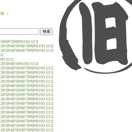
編集
05
|
06
|
07
|
08
|
09
|
10
|
11
|
12
|
02
|
03
|
04
|
05
|
06
|
07
|
08
|
09
|
10
|
11
|
12
|
02
|
03
|
04
|
05
|
06
|
07
|
08
|
09
|
10
|
11
|
12
|
02
|
10
|
11
|
12
|
02
|
03
|
04
|
05
|
06
|
10
|
11
|
12
|
02
|
03
|
04
|
05
|
06
|
07
|
08
|
09
|
10
|
11
|
12
|
02
|
03
|
04
|
05
|
06
|
07
|
08
|
09
|
10
|
11
|
12
|
02
|
03
|
04
|
05
|
06
|
07
|
08
|
09
|
10
|
11
|
12
|
02
|
03
|
04
|
05
|
06
|
07
|
08
|
09
|
10
|
11
|
12
|
02
|
03
|
04
|
05
|
06
|
07
|
08
|
09
|
10
|
11
|
12
|
02
|
03
|
04
|
05
|
06
|
07
|
08
|
09
|
10
|
11
|
12
|
02
|
03
|
04
|
05
|
06
|
07
|
08
|
09
|
10
|
11
|
12
|
02
|
03
|
04
|
05
|
06
|
07
|
08
|
09
|
10
|
11
|
12
|
02
|
03
|
04
|
05
|
06
|
07
|
08
|
09
|
10
|
11
|
12
|
02
|
03
|
04
|
05
|
06
|
07
|
08
|
09
|
10
|
11
|
12
|
02
|
03
|
04
|
05
|
06
|
07
|
08
|
09
|
10
|
11
|
12
|
02
|
03
|
04
|
05
|
06
|
07
|
08
|
09
|
10
|
11
|
12
|
02
|
03
|
04
|
05
|
06
|
07
|
08
|
09
|
10
|
11
|
12
|
02
|
03
|
04
|
05
|
06
|
07
|
08
|
09
|
10
|
11
|
12
|
02
|
03
|
04
|
05
|
06
|
07
|
08
|
09
|
10
|
11
|
12
|