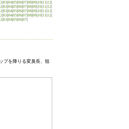
02
|
03
|
04
|
05
|
06
|
07
|
08
|
09
|
10
|
11
|
12
|
02
|
03
|
04
|
05
|
06
|
07
|
08
|
09
|
10
|
11
|
12
|
02
|
03
|
04
|
05
|
06
|
07
|
08
|
09
|
10
|
11
|
12
|
02
|
03
|
04
|
05
|
06
|
07
|
08
|
09
|
10
|
11
|
12
|
02
|
03
|
04
|
05
|
06
|
07
|
ラップを降りる変臭長、狙