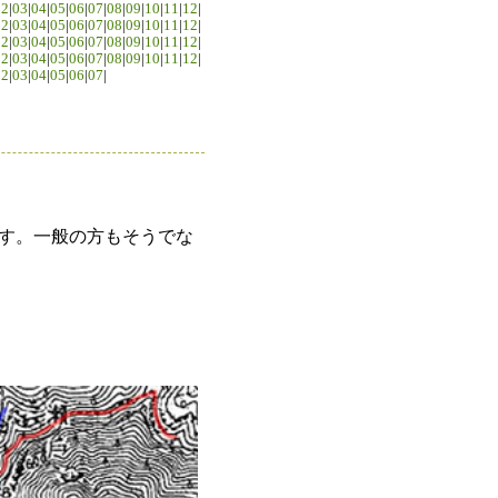
02
|
03
|
04
|
05
|
06
|
07
|
08
|
09
|
10
|
11
|
12
|
02
|
03
|
04
|
05
|
06
|
07
|
08
|
09
|
10
|
11
|
12
|
02
|
03
|
04
|
05
|
06
|
07
|
08
|
09
|
10
|
11
|
12
|
02
|
03
|
04
|
05
|
06
|
07
|
08
|
09
|
10
|
11
|
12
|
02
|
03
|
04
|
05
|
06
|
07
|
す。一般の方もそうでな