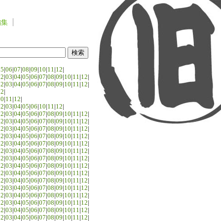
編集
05
|
06
|
07
|
08
|
09
|
10
|
11
|
12
|
02
|
03
|
04
|
05
|
06
|
07
|
08
|
09
|
10
|
11
|
12
|
02
|
03
|
04
|
05
|
06
|
07
|
08
|
09
|
10
|
11
|
12
|
02
|
10
|
11
|
12
|
02
|
03
|
04
|
05
|
06
|
10
|
11
|
12
|
02
|
03
|
04
|
05
|
06
|
07
|
08
|
09
|
10
|
11
|
12
|
02
|
03
|
04
|
05
|
06
|
07
|
08
|
09
|
10
|
11
|
12
|
02
|
03
|
04
|
05
|
06
|
07
|
08
|
09
|
10
|
11
|
12
|
02
|
03
|
04
|
05
|
06
|
07
|
08
|
09
|
10
|
11
|
12
|
02
|
03
|
04
|
05
|
06
|
07
|
08
|
09
|
10
|
11
|
12
|
02
|
03
|
04
|
05
|
06
|
07
|
08
|
09
|
10
|
11
|
12
|
02
|
03
|
04
|
05
|
06
|
07
|
08
|
09
|
10
|
11
|
12
|
02
|
03
|
04
|
05
|
06
|
07
|
08
|
09
|
10
|
11
|
12
|
02
|
03
|
04
|
05
|
06
|
07
|
08
|
09
|
10
|
11
|
12
|
02
|
03
|
04
|
05
|
06
|
07
|
08
|
09
|
10
|
11
|
12
|
02
|
03
|
04
|
05
|
06
|
07
|
08
|
09
|
10
|
11
|
12
|
02
|
03
|
04
|
05
|
06
|
07
|
08
|
09
|
10
|
11
|
12
|
02
|
03
|
04
|
05
|
06
|
07
|
08
|
09
|
10
|
11
|
12
|
02
|
03
|
04
|
05
|
06
|
07
|
08
|
09
|
10
|
11
|
12
|
02
|
03
|
04
|
05
|
06
|
07
|
08
|
09
|
10
|
11
|
12
|