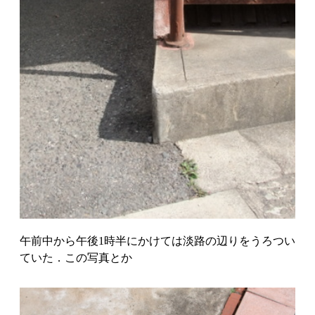
午前中から午後1時半にかけては淡路の辺りをうろつい
ていた．この写真とか