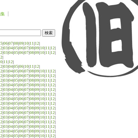
編集
05
|
06
|
07
|
08
|
09
|
10
|
11
|
12
|
02
|
03
|
04
|
05
|
06
|
07
|
08
|
09
|
10
|
11
|
12
|
02
|
03
|
04
|
05
|
06
|
07
|
08
|
09
|
10
|
11
|
12
|
02
|
10
|
11
|
12
|
02
|
03
|
04
|
05
|
06
|
10
|
11
|
12
|
02
|
03
|
04
|
05
|
06
|
07
|
08
|
09
|
10
|
11
|
12
|
02
|
03
|
04
|
05
|
06
|
07
|
08
|
09
|
10
|
11
|
12
|
02
|
03
|
04
|
05
|
06
|
07
|
08
|
09
|
10
|
11
|
12
|
02
|
03
|
04
|
05
|
06
|
07
|
08
|
09
|
10
|
11
|
12
|
02
|
03
|
04
|
05
|
06
|
07
|
08
|
09
|
10
|
11
|
12
|
02
|
03
|
04
|
05
|
06
|
07
|
08
|
09
|
10
|
11
|
12
|
02
|
03
|
04
|
05
|
06
|
07
|
08
|
09
|
10
|
11
|
12
|
02
|
03
|
04
|
05
|
06
|
07
|
08
|
09
|
10
|
11
|
12
|
02
|
03
|
04
|
05
|
06
|
07
|
08
|
09
|
10
|
11
|
12
|
02
|
03
|
04
|
05
|
06
|
07
|
08
|
09
|
10
|
11
|
12
|
02
|
03
|
04
|
05
|
06
|
07
|
08
|
09
|
10
|
11
|
12
|
02
|
03
|
04
|
05
|
06
|
07
|
08
|
09
|
10
|
11
|
12
|
02
|
03
|
04
|
05
|
06
|
07
|
08
|
09
|
10
|
11
|
12
|
02
|
03
|
04
|
05
|
06
|
07
|
08
|
09
|
10
|
11
|
12
|
02
|
03
|
04
|
05
|
06
|
07
|
08
|
09
|
10
|
11
|
12
|