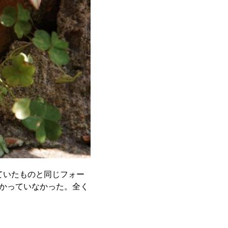
ていたものと同じフォー
かっていなかった。全く