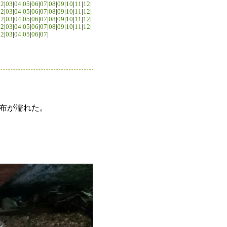
02
|
03
|
04
|
05
|
06
|
07
|
08
|
09
|
10
|
11
|
12
|
02
|
03
|
04
|
05
|
06
|
07
|
08
|
09
|
10
|
11
|
12
|
02
|
03
|
04
|
05
|
06
|
07
|
08
|
09
|
10
|
11
|
12
|
02
|
03
|
04
|
05
|
06
|
07
|
08
|
09
|
10
|
11
|
12
|
02
|
03
|
04
|
05
|
06
|
07
|
布が濡れた。