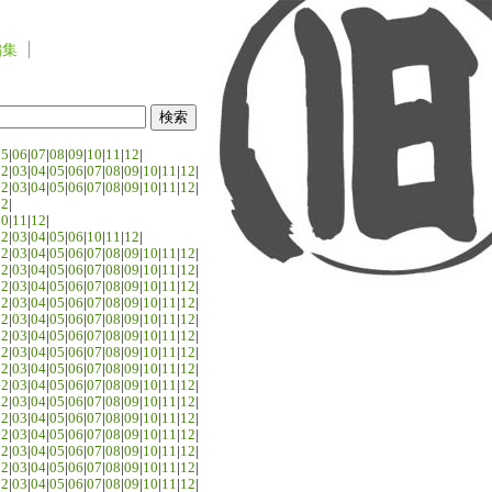
編集
05
|
06
|
07
|
08
|
09
|
10
|
11
|
12
|
02
|
03
|
04
|
05
|
06
|
07
|
08
|
09
|
10
|
11
|
12
|
02
|
03
|
04
|
05
|
06
|
07
|
08
|
09
|
10
|
11
|
12
|
02
|
10
|
11
|
12
|
02
|
03
|
04
|
05
|
06
|
10
|
11
|
12
|
02
|
03
|
04
|
05
|
06
|
07
|
08
|
09
|
10
|
11
|
12
|
02
|
03
|
04
|
05
|
06
|
07
|
08
|
09
|
10
|
11
|
12
|
02
|
03
|
04
|
05
|
06
|
07
|
08
|
09
|
10
|
11
|
12
|
02
|
03
|
04
|
05
|
06
|
07
|
08
|
09
|
10
|
11
|
12
|
02
|
03
|
04
|
05
|
06
|
07
|
08
|
09
|
10
|
11
|
12
|
02
|
03
|
04
|
05
|
06
|
07
|
08
|
09
|
10
|
11
|
12
|
02
|
03
|
04
|
05
|
06
|
07
|
08
|
09
|
10
|
11
|
12
|
02
|
03
|
04
|
05
|
06
|
07
|
08
|
09
|
10
|
11
|
12
|
02
|
03
|
04
|
05
|
06
|
07
|
08
|
09
|
10
|
11
|
12
|
02
|
03
|
04
|
05
|
06
|
07
|
08
|
09
|
10
|
11
|
12
|
02
|
03
|
04
|
05
|
06
|
07
|
08
|
09
|
10
|
11
|
12
|
02
|
03
|
04
|
05
|
06
|
07
|
08
|
09
|
10
|
11
|
12
|
02
|
03
|
04
|
05
|
06
|
07
|
08
|
09
|
10
|
11
|
12
|
02
|
03
|
04
|
05
|
06
|
07
|
08
|
09
|
10
|
11
|
12
|
02
|
03
|
04
|
05
|
06
|
07
|
08
|
09
|
10
|
11
|
12
|