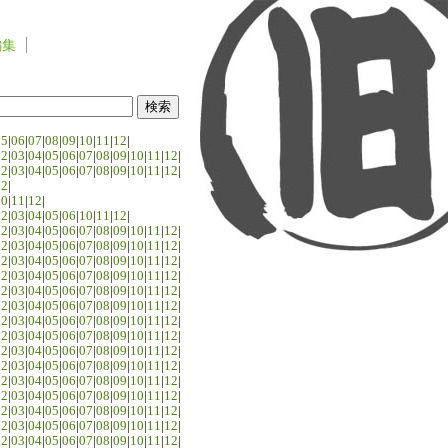
編集
05
|
06
|
07
|
08
|
09
|
10
|
11
|
12
|
02
|
03
|
04
|
05
|
06
|
07
|
08
|
09
|
10
|
11
|
12
|
02
|
03
|
04
|
05
|
06
|
07
|
08
|
09
|
10
|
11
|
12
|
02
|
10
|
11
|
12
|
02
|
03
|
04
|
05
|
06
|
10
|
11
|
12
|
02
|
03
|
04
|
05
|
06
|
07
|
08
|
09
|
10
|
11
|
12
|
02
|
03
|
04
|
05
|
06
|
07
|
08
|
09
|
10
|
11
|
12
|
02
|
03
|
04
|
05
|
06
|
07
|
08
|
09
|
10
|
11
|
12
|
02
|
03
|
04
|
05
|
06
|
07
|
08
|
09
|
10
|
11
|
12
|
02
|
03
|
04
|
05
|
06
|
07
|
08
|
09
|
10
|
11
|
12
|
02
|
03
|
04
|
05
|
06
|
07
|
08
|
09
|
10
|
11
|
12
|
02
|
03
|
04
|
05
|
06
|
07
|
08
|
09
|
10
|
11
|
12
|
02
|
03
|
04
|
05
|
06
|
07
|
08
|
09
|
10
|
11
|
12
|
02
|
03
|
04
|
05
|
06
|
07
|
08
|
09
|
10
|
11
|
12
|
02
|
03
|
04
|
05
|
06
|
07
|
08
|
09
|
10
|
11
|
12
|
02
|
03
|
04
|
05
|
06
|
07
|
08
|
09
|
10
|
11
|
12
|
02
|
03
|
04
|
05
|
06
|
07
|
08
|
09
|
10
|
11
|
12
|
02
|
03
|
04
|
05
|
06
|
07
|
08
|
09
|
10
|
11
|
12
|
02
|
03
|
04
|
05
|
06
|
07
|
08
|
09
|
10
|
11
|
12
|
02
|
03
|
04
|
05
|
06
|
07
|
08
|
09
|
10
|
11
|
12
|