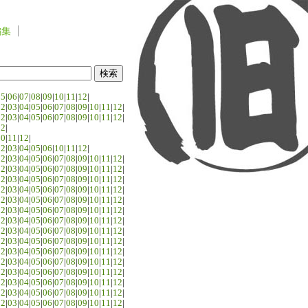
編集
05
|
06
|
07
|
08
|
09
|
10
|
11
|
12
|
02
|
03
|
04
|
05
|
06
|
07
|
08
|
09
|
10
|
11
|
12
|
02
|
03
|
04
|
05
|
06
|
07
|
08
|
09
|
10
|
11
|
12
|
02
|
10
|
11
|
12
|
02
|
03
|
04
|
05
|
06
|
10
|
11
|
12
|
02
|
03
|
04
|
05
|
06
|
07
|
08
|
09
|
10
|
11
|
12
|
02
|
03
|
04
|
05
|
06
|
07
|
08
|
09
|
10
|
11
|
12
|
02
|
03
|
04
|
05
|
06
|
07
|
08
|
09
|
10
|
11
|
12
|
02
|
03
|
04
|
05
|
06
|
07
|
08
|
09
|
10
|
11
|
12
|
02
|
03
|
04
|
05
|
06
|
07
|
08
|
09
|
10
|
11
|
12
|
02
|
03
|
04
|
05
|
06
|
07
|
08
|
09
|
10
|
11
|
12
|
02
|
03
|
04
|
05
|
06
|
07
|
08
|
09
|
10
|
11
|
12
|
02
|
03
|
04
|
05
|
06
|
07
|
08
|
09
|
10
|
11
|
12
|
02
|
03
|
04
|
05
|
06
|
07
|
08
|
09
|
10
|
11
|
12
|
02
|
03
|
04
|
05
|
06
|
07
|
08
|
09
|
10
|
11
|
12
|
02
|
03
|
04
|
05
|
06
|
07
|
08
|
09
|
10
|
11
|
12
|
02
|
03
|
04
|
05
|
06
|
07
|
08
|
09
|
10
|
11
|
12
|
02
|
03
|
04
|
05
|
06
|
07
|
08
|
09
|
10
|
11
|
12
|
02
|
03
|
04
|
05
|
06
|
07
|
08
|
09
|
10
|
11
|
12
|
02
|
03
|
04
|
05
|
06
|
07
|
08
|
09
|
10
|
11
|
12
|