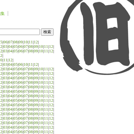
編集
05
|
06
|
07
|
08
|
09
|
10
|
11
|
12
|
02
|
03
|
04
|
05
|
06
|
07
|
08
|
09
|
10
|
11
|
12
|
02
|
03
|
04
|
05
|
06
|
07
|
08
|
09
|
10
|
11
|
12
|
02
|
10
|
11
|
12
|
02
|
03
|
04
|
05
|
06
|
10
|
11
|
12
|
02
|
03
|
04
|
05
|
06
|
07
|
08
|
09
|
10
|
11
|
12
|
02
|
03
|
04
|
05
|
06
|
07
|
08
|
09
|
10
|
11
|
12
|
02
|
03
|
04
|
05
|
06
|
07
|
08
|
09
|
10
|
11
|
12
|
02
|
03
|
04
|
05
|
06
|
07
|
08
|
09
|
10
|
11
|
12
|
02
|
03
|
04
|
05
|
06
|
07
|
08
|
09
|
10
|
11
|
12
|
02
|
03
|
04
|
05
|
06
|
07
|
08
|
09
|
10
|
11
|
12
|
02
|
03
|
04
|
05
|
06
|
07
|
08
|
09
|
10
|
11
|
12
|
02
|
03
|
04
|
05
|
06
|
07
|
08
|
09
|
10
|
11
|
12
|
02
|
03
|
04
|
05
|
06
|
07
|
08
|
09
|
10
|
11
|
12
|
02
|
03
|
04
|
05
|
06
|
07
|
08
|
09
|
10
|
11
|
12
|
02
|
03
|
04
|
05
|
06
|
07
|
08
|
09
|
10
|
11
|
12
|
02
|
03
|
04
|
05
|
06
|
07
|
08
|
09
|
10
|
11
|
12
|
02
|
03
|
04
|
05
|
06
|
07
|
08
|
09
|
10
|
11
|
12
|
02
|
03
|
04
|
05
|
06
|
07
|
08
|
09
|
10
|
11
|
12
|
02
|
03
|
04
|
05
|
06
|
07
|
08
|
09
|
10
|
11
|
12
|