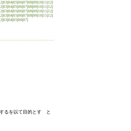
02
|
03
|
04
|
05
|
06
|
07
|
08
|
09
|
10
|
11
|
12
|
02
|
03
|
04
|
05
|
06
|
07
|
08
|
09
|
10
|
11
|
12
|
02
|
03
|
04
|
05
|
06
|
07
|
08
|
09
|
10
|
11
|
12
|
02
|
03
|
04
|
05
|
06
|
07
|
08
|
09
|
10
|
11
|
12
|
02
|
03
|
04
|
05
|
06
|
07
|
するを以て目的とす と