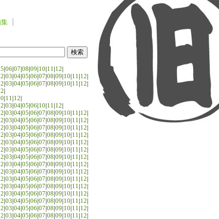
編集
05
|
06
|
07
|
08
|
09
|
10
|
11
|
12
|
02
|
03
|
04
|
05
|
06
|
07
|
08
|
09
|
10
|
11
|
12
|
02
|
03
|
04
|
05
|
06
|
07
|
08
|
09
|
10
|
11
|
12
|
02
|
10
|
11
|
12
|
02
|
03
|
04
|
05
|
06
|
10
|
11
|
12
|
02
|
03
|
04
|
05
|
06
|
07
|
08
|
09
|
10
|
11
|
12
|
02
|
03
|
04
|
05
|
06
|
07
|
08
|
09
|
10
|
11
|
12
|
02
|
03
|
04
|
05
|
06
|
07
|
08
|
09
|
10
|
11
|
12
|
02
|
03
|
04
|
05
|
06
|
07
|
08
|
09
|
10
|
11
|
12
|
02
|
03
|
04
|
05
|
06
|
07
|
08
|
09
|
10
|
11
|
12
|
02
|
03
|
04
|
05
|
06
|
07
|
08
|
09
|
10
|
11
|
12
|
02
|
03
|
04
|
05
|
06
|
07
|
08
|
09
|
10
|
11
|
12
|
02
|
03
|
04
|
05
|
06
|
07
|
08
|
09
|
10
|
11
|
12
|
02
|
03
|
04
|
05
|
06
|
07
|
08
|
09
|
10
|
11
|
12
|
02
|
03
|
04
|
05
|
06
|
07
|
08
|
09
|
10
|
11
|
12
|
02
|
03
|
04
|
05
|
06
|
07
|
08
|
09
|
10
|
11
|
12
|
02
|
03
|
04
|
05
|
06
|
07
|
08
|
09
|
10
|
11
|
12
|
02
|
03
|
04
|
05
|
06
|
07
|
08
|
09
|
10
|
11
|
12
|
02
|
03
|
04
|
05
|
06
|
07
|
08
|
09
|
10
|
11
|
12
|
02
|
03
|
04
|
05
|
06
|
07
|
08
|
09
|
10
|
11
|
12
|