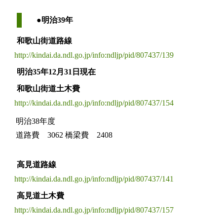
●明治39年
和歌山街道路線
http://kindai.da.ndl.go.jp/info:ndljp/pid/807437/139
明治35年12月31日現在
和歌山街道土木費
http://kindai.da.ndl.go.jp/info:ndljp/pid/807437/154
明治38年度
道路費 3062
橋梁費 2408
高見道路線
http://kindai.da.ndl.go.jp/info:ndljp/pid/807437/141
高見道土木費
http://kindai.da.ndl.go.jp/info:ndljp/pid/807437/157