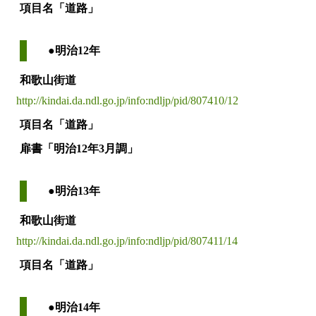
項目名「道路」
●明治12年
和歌山街道
http://kindai.da.ndl.go.jp/info:ndljp/pid/807410/12
項目名「道路」
扉書「明治12年3月調」
●明治13年
和歌山街道
http://kindai.da.ndl.go.jp/info:ndljp/pid/807411/14
項目名「道路」
●明治14年