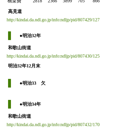
橋梁費
2818
2366
3899
705
866
高見道
http://kindai.da.ndl.go.jp/info:ndljp/pid/807429/127
●明治32年
和歌山街道
http://kindai.da.ndl.go.jp/info:ndljp/pid/807430/125
明治32年12月末
●明治33 欠
●明治34年
和歌山街道
http://kindai.da.ndl.go.jp/info:ndljp/pid/807432/170