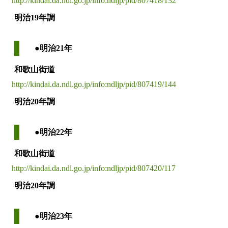
http://kindai.da.ndl.go.jp/info:ndljp/pid/807418/132
明治19年調
●明治21年
和歌山街道
http://kindai.da.ndl.go.jp/info:ndljp/pid/807419/144
明治20年調
●明治22年
和歌山街道
http://kindai.da.ndl.go.jp/info:ndljp/pid/807420/117
明治20年調
●明治23年