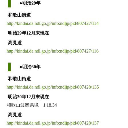
●明治29年
和歌山街道
http://kindai.da.ndl.go.jp/info:ndljp/pid/807427/114
明治29年12月末現在
高見道
http://kindai.da.ndl.go.jp/info:ndljp/pid/807427/116
●明治30年
和歌山街道
http://kindai.da.ndl.go.jp/info:ndljp/pid/807428/135
明治30年12月末現在
和歌山波瀬県境 1.18.34
高見道
http://kindai.da.ndl.go.jp/info:ndljp/pid/807428/137