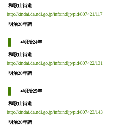
和歌山街道
http://kindai.da.ndl.go.jp/info:ndljp/pid/807421/117
明治20年調
●明治24年
和歌山街道
http://kindai.da.ndl.go.jp/info:ndljp/pid/807422/131
明治20年調
●明治25年
和歌山街道
http://kindai.da.ndl.go.jp/info:ndljp/pid/807423/143
明治20年調