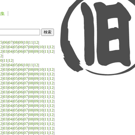
編集
05
|
06
|
07
|
08
|
09
|
10
|
11
|
12
|
02
|
03
|
04
|
05
|
06
|
07
|
08
|
09
|
10
|
11
|
12
|
02
|
03
|
04
|
05
|
06
|
07
|
08
|
09
|
10
|
11
|
12
|
02
|
10
|
11
|
12
|
02
|
03
|
04
|
05
|
06
|
10
|
11
|
12
|
02
|
03
|
04
|
05
|
06
|
07
|
08
|
09
|
10
|
11
|
12
|
02
|
03
|
04
|
05
|
06
|
07
|
08
|
09
|
10
|
11
|
12
|
02
|
03
|
04
|
05
|
06
|
07
|
08
|
09
|
10
|
11
|
12
|
02
|
03
|
04
|
05
|
06
|
07
|
08
|
09
|
10
|
11
|
12
|
02
|
03
|
04
|
05
|
06
|
07
|
08
|
09
|
10
|
11
|
12
|
02
|
03
|
04
|
05
|
06
|
07
|
08
|
09
|
10
|
11
|
12
|
02
|
03
|
04
|
05
|
06
|
07
|
08
|
09
|
10
|
11
|
12
|
02
|
03
|
04
|
05
|
06
|
07
|
08
|
09
|
10
|
11
|
12
|
02
|
03
|
04
|
05
|
06
|
07
|
08
|
09
|
10
|
11
|
12
|
02
|
03
|
04
|
05
|
06
|
07
|
08
|
09
|
10
|
11
|
12
|
02
|
03
|
04
|
05
|
06
|
07
|
08
|
09
|
10
|
11
|
12
|
02
|
03
|
04
|
05
|
06
|
07
|
08
|
09
|
10
|
11
|
12
|
02
|
03
|
04
|
05
|
06
|
07
|
08
|
09
|
10
|
11
|
12
|
02
|
03
|
04
|
05
|
06
|
07
|
08
|
09
|
10
|
11
|
12
|
02
|
03
|
04
|
05
|
06
|
07
|
08
|
09
|
10
|
11
|
12
|