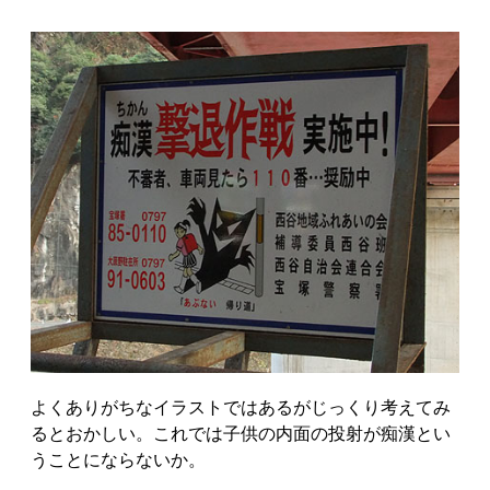
よくありがちなイラストではあるがじっくり考えてみ
るとおかしい。これでは子供の内面の投射が痴漢とい
うことにならないか。