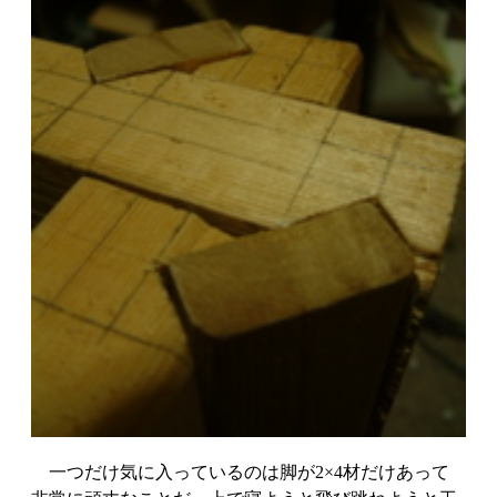
一つだけ気に入っているのは脚が2×4材だけあって