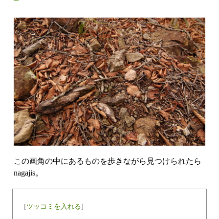
この画角の中にあるものを歩きながら見つけられたら
nagajis。
[
ツッコミを入れる
]